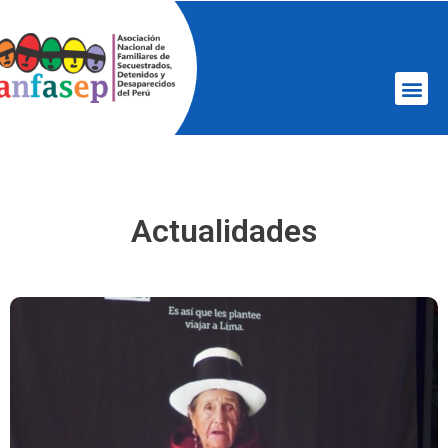
Actualidades