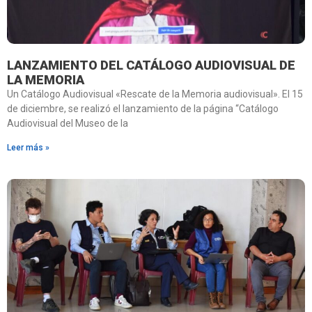
LANZAMIENTO DEL CATÁLOGO AUDIOVISUAL DE
LA MEMORIA
Un Catálogo Audiovisual «Rescate de la Memoria audiovisual». El 15
de diciembre, se realizó el lanzamiento de la página “Catálogo
Audiovisual del Museo de la
Leer más »