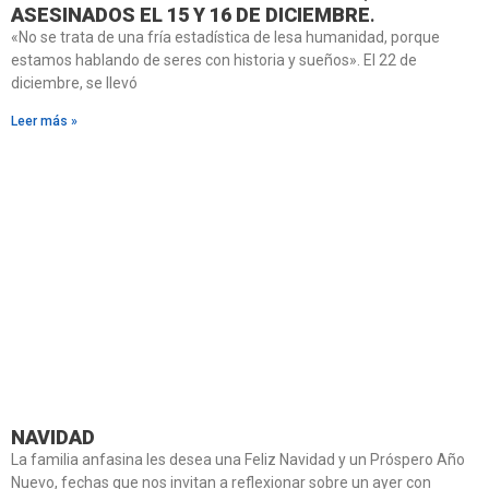
ASESINADOS EL 15 Y 16 DE DICIEMBRE
.
«No se trata de una fría estadística de lesa humanidad, porque
estamos hablando de seres con historia y sueños». El 22 de
diciembre, se llevó
Leer más »
NAVIDAD
La familia anfasina les desea una Feliz Navidad y un Próspero Año
Nuevo, fechas que nos invitan a reflexionar sobre un ayer con