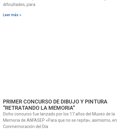
dificultades, para
Leer más »
PRIMER CONCURSO DE DIBUJO Y PINTURA
“RETRATANDO LA MEMORIA”
Dicho concurso fue lanzado por los 17 años del Museo de la
Memoria de ANFASEP «Para que no se repita»; asimismo, en
Conmemoración del Día