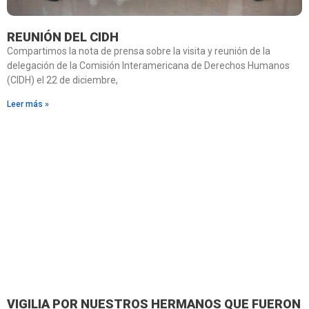
REUNIÓN DEL CIDH
Compartimos la nota de prensa sobre la visita y reunión de la
delegación de la Comisión Interamericana de Derechos Humanos
(CIDH) el 22 de diciembre,
Leer más »
VIGILIA POR NUESTROS HERMANOS QUE FUERON