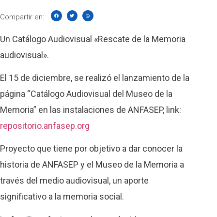
Compartir en:
Un Catálogo Audiovisual «Rescate de la Memoria
audiovisual».
El 15 de diciembre, se realizó el lanzamiento de la
página “Catálogo Audiovisual del Museo de la
Memoria” en las instalaciones de ANFASEP, link:
repositorio.anfasep.org
Proyecto que tiene por objetivo a dar conocer la
historia de ANFASEP y el Museo de la Memoria a
través del medio audiovisual, un aporte
significativo a la memoria social.