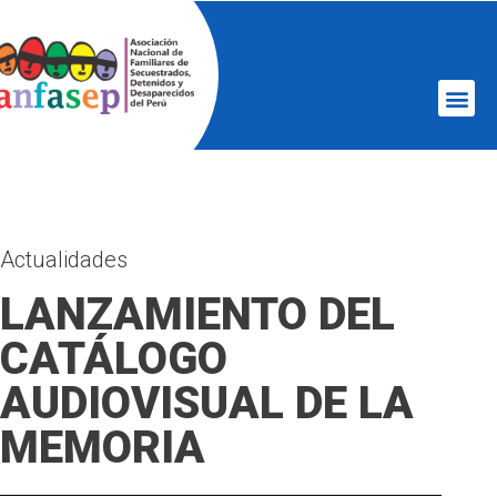
Actualidades
LANZAMIENTO DEL
CATÁLOGO
AUDIOVISUAL DE LA
MEMORIA