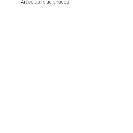
Artículos relacionados