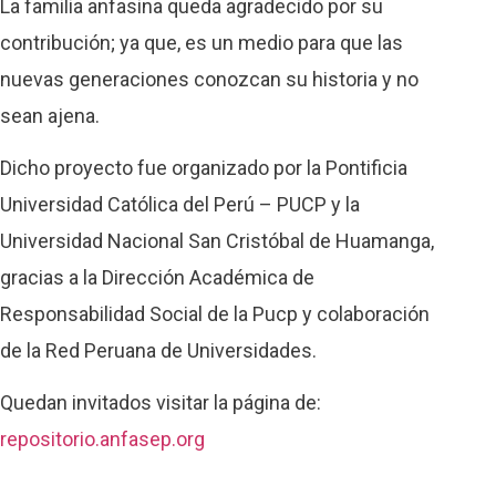
La familia anfasina queda agradecido por su
contribución; ya que, es un medio para que las
nuevas generaciones conozcan su historia y no
sean ajena.
Dicho proyecto fue organizado por la Pontificia
Universidad Católica del Perú – PUCP y la
Universidad Nacional San Cristóbal de Huamanga,
gracias a la Dirección Académica de
Responsabilidad Social de la Pucp y colaboración
de la Red Peruana de Universidades.
Quedan invitados visitar la página de:
repositorio.anfasep.org