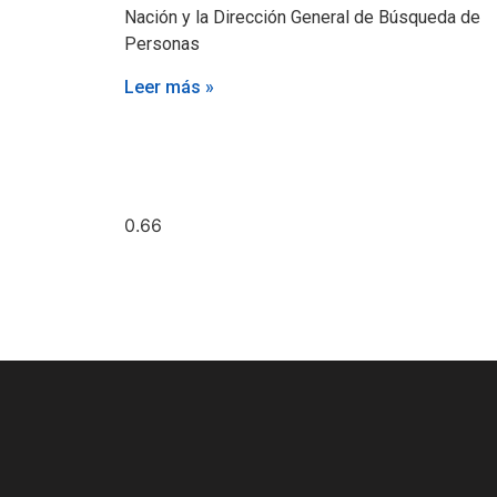
Nación y la Dirección General de Búsqueda de
Personas
Leer más »