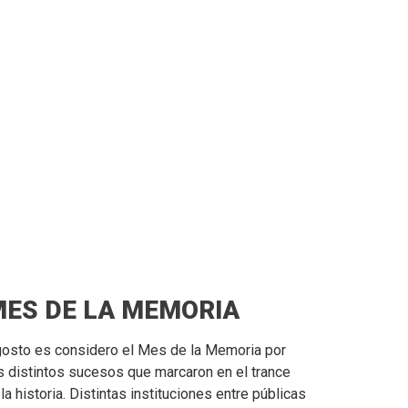
ES DE LA MEMORIA
osto es considero el Mes de la Memoria por
s distintos sucesos que marcaron en el trance
la historia. Distintas instituciones entre públicas