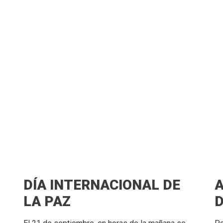
DÍA INTERNACIONAL DE
A
LA PAZ
D