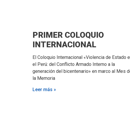
PRIMER COLOQUIO
INTERNACIONAL
El Coloquio Internacional «Violencia de Estado 
el Perú: del Conflicto Armado Interno a la
generación del bicentenario» en marco al Mes d
la Memoria
Leer más »