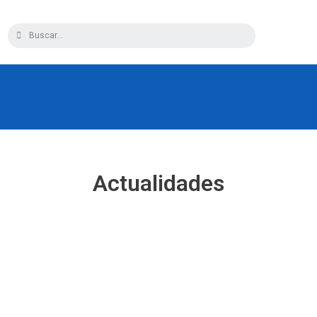
Actualidades