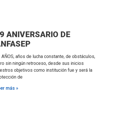
9 ANIVERSARIO DE
ANFASEP
 AÑOS, años de lucha constante, de obstáculos,
ro sin ningún retroceso, desde sus inicios
estros objetivos como institución fue y será la
otección de
er más »