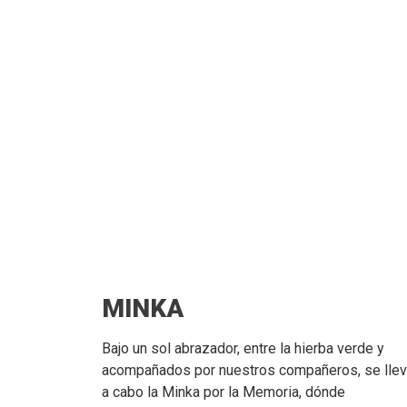
MINKA
Bajo un sol abrazador, entre la hierba verde y
acompañados por nuestros compañeros, se lle
a cabo la Minka por la Memoria, dónde