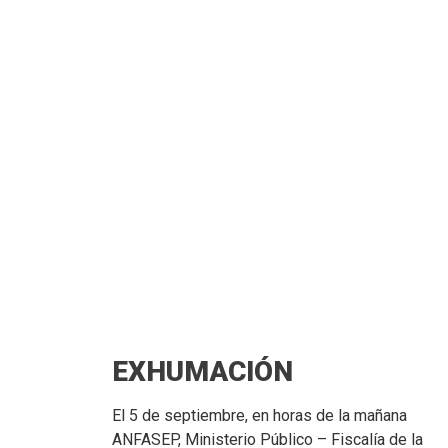
EXHUMACIÓN
El 5 de septiembre, en horas de la mañana
ANFASEP, Ministerio Público – Fiscalía de la