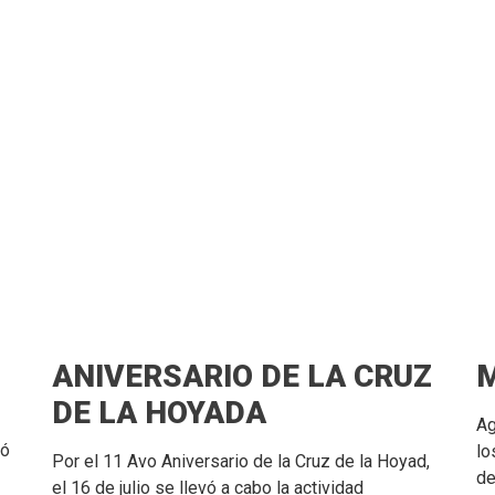
ANIVERSARIO DE LA CRUZ
M
DE LA HOYADA
Ag
vó
lo
Por el 11 Avo Aniversario de la Cruz de la Hoyad,
de
el 16 de julio se llevó a cabo la actividad