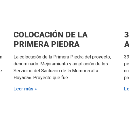
COLOCACIÓN DE LA
3
PRIMERA PIEDRA
en
La colocación de la Primera Piedra del proyecto,
39
denominado: Mejoramiento y ampliación de los
pe
e
Servicios del Santuario de la Memoria «La
nu
Hoyada». Proyecto que fue
pr
Leer más »
Le