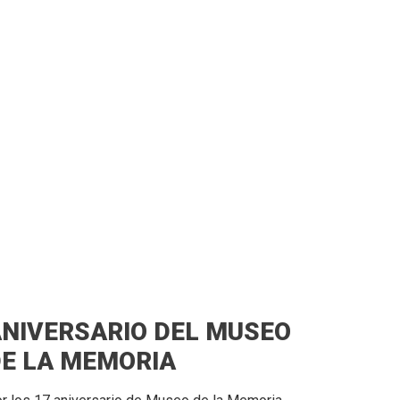
NIVERSARIO DEL MUSEO
E LA MEMORIA