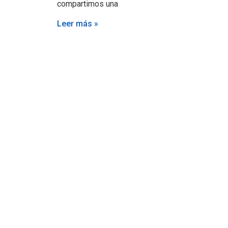
compartimos una
Leer más »