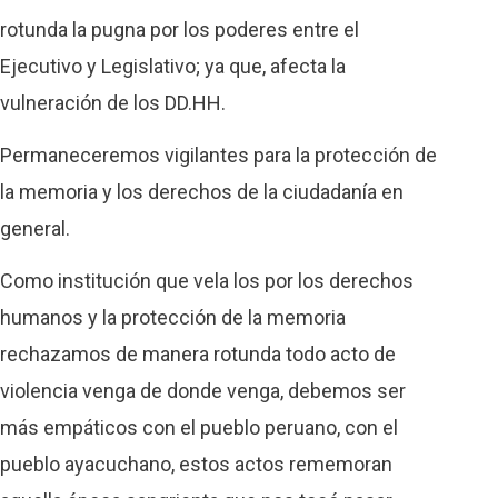
rotunda la pugna por los poderes entre el
Ejecutivo y Legislativo; ya que, afecta la
vulneración de los DD.HH.
Permaneceremos vigilantes para la protección de
la memoria y los derechos de la ciudadanía en
general.
Como institución que vela los por los derechos
humanos y la protección de la memoria
rechazamos de manera rotunda todo acto de
violencia venga de donde venga, debemos ser
más empáticos con el pueblo peruano, con el
pueblo ayacuchano, estos actos rememoran