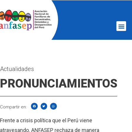
Actualidades
PRONUNCIAMIENTOS
Compartir en:
Frente a crisis política que el Perú viene
atravesando. ANFASEP rechaza de manera